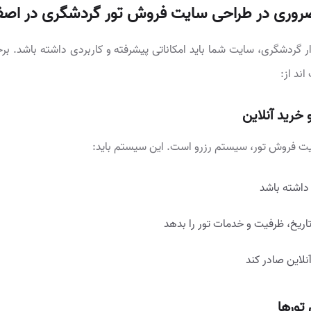
روری در طراحی سایت فروش تور گردشگری در اصف
ار گردشگری، سایت شما باید امکاناتی پیشرفته و کاربردی داشته باشد. بر
اند از:
خرید آنلاین
 فروش تور، سیستم رزرو است. این سیستم باید:
داشته باشد
اریخ، ظرفیت و خدمات تور را بدهد
نلاین صادر کند
تورها