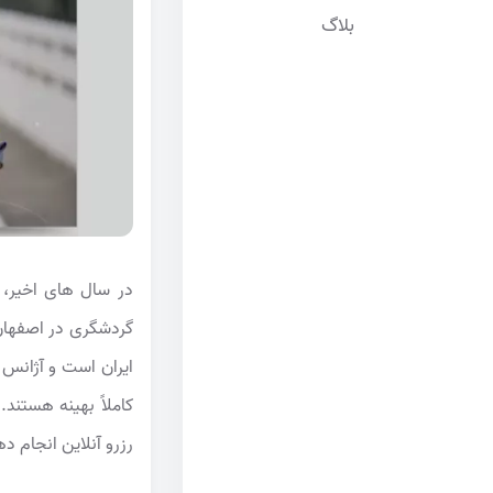
بلاگ
در سال های اخیر، 
گردشگری در اصفهان
ایران است و آژانس 
کاملاً بهینه هستن
رزرو آنلاین انجام 