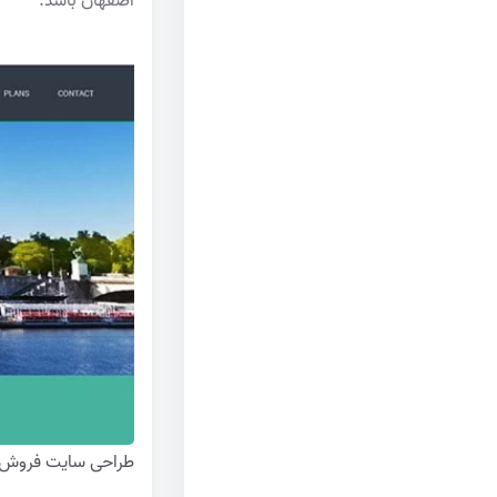
اصفهان باشد.
طراحی سایت فروش ت