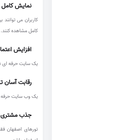
نمایش کامل ا
کاربران می توانند 
کامل مشاهده کنند.
افزایش اعتما
یک سایت حرفه ای نش
رقابت آسان تر
یک وب سایت حرفه ا
جذب مشتری ا
تورهای اصفهان ف