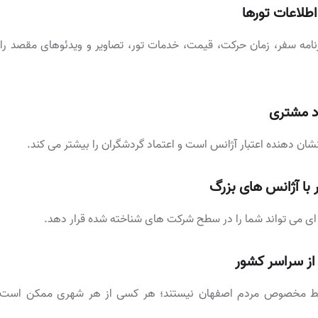
طلاعات تورها
برنامه سفر، زمان حرکت، قیمت، خدمات تور، تصاویر و ویدئوهای مقصد ر
د مشتری
ان دهنده اعتبار آژانس است و اعتماد گردشگران را بیشتر می کند.
 با آژانس های بزرگ
ی می تواند شما را در سطح شرکت های شناخته شده قرار دهد.
ز سراسر کشور
قط مخصوص مردم اصفهان نیستند؛ هر کسی از هر شهری ممکن اس