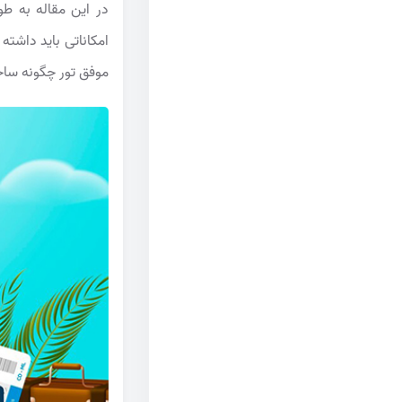
در این مقاله به ط
امکاناتی باید داشت
موفق تور چگونه سا