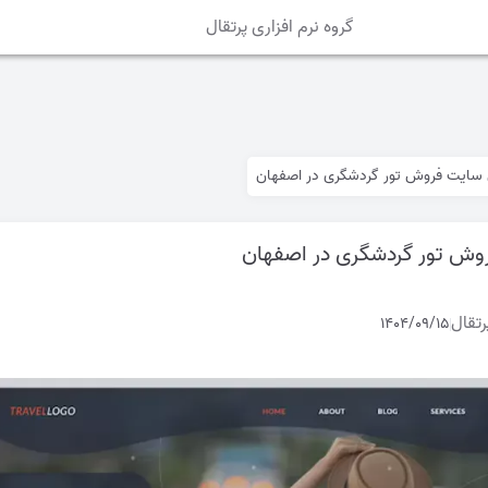
گروه نرم افزاری پرتقال
سایت فروش تور گردشگری در اصفهان
وش تور گردشگری در اصفهان
رتقال
1404/09/15