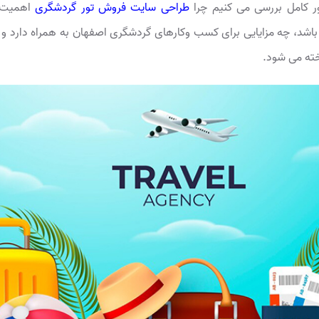
ور کامل بررسی می کنیم چرا
طراحی سایت فروش تور گردشگری
اهمیت د
ه باشد، چه مزایایی برای کسب وکارهای گردشگری اصفهان به همراه دارد 
خته می شود.