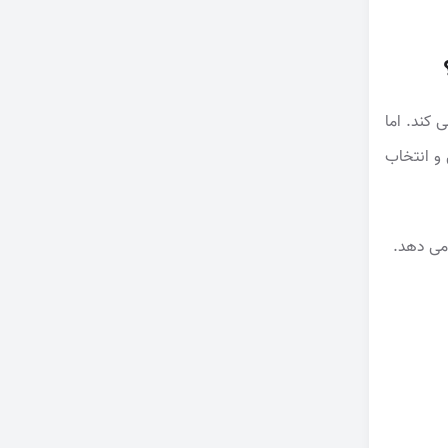
کند. اما
 و انتخاب
 می دهد.