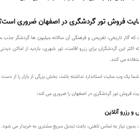
ایت فروش تور گردشگری در اصفهان ضروری است؟
 آثار تاریخی، تفریحی و فرهنگی آن سالانه میلیون ها گردشگر جذب می 
 اکثر این گردشگران برای رزرو اقامت، تور شهری، بازدید از اماکن دیدنی
تفاده می کنند.
شما یک وب سایت استاندارد نداشته باشد، بخش بزرگی از بازار را از دست
یت فروش تور گردشگری در اصفهان را ضروری می کند:
و رزرو آنلاین
، بدون نیاز به تماس تلفنی، باعث تبدیل سریع مشتری به خریدار می شود.