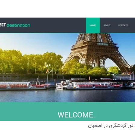
ور گردشگری در اصفهان