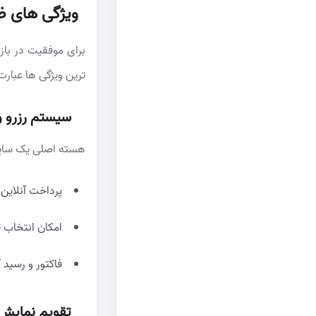
ویژگی های ض
برای موفقیت در باز
ترین ویژگی ها عبارت 
سیستم رزرو و 
هسته اصلی یک سایت
پرداخت آنلاین 
امکان انتخاب ت
فاکتور و رسید آ
تقویم نمایش 