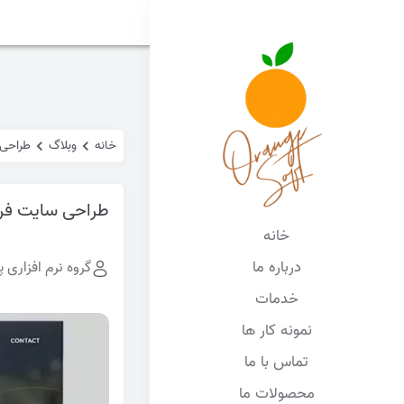
خانه
وبلاگ
طراحی 
طراحی سایت فر
خانه
درباره ما
گروه نرم افزاری پ
خدمات
نمونه کار ها
تماس با ما
محصولات ما