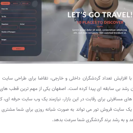
با افزایش تعداد گردشگران داخلی و خارجی، تقاضا برای طراحی سایت 
 رشد بی سابقه ای پیدا کرده است. اصفهان یکی از مهم ترین قطب های
های مسافرتی برای رقابت در این بازار، نیازمند یک وب سایت حرفه ای، کا
د. یک سایت فروش تور می تواند به صورت شبانه روزی برای شما مشتری 
دهد و به رشد برند گردشگری شما سرعت بدهد.