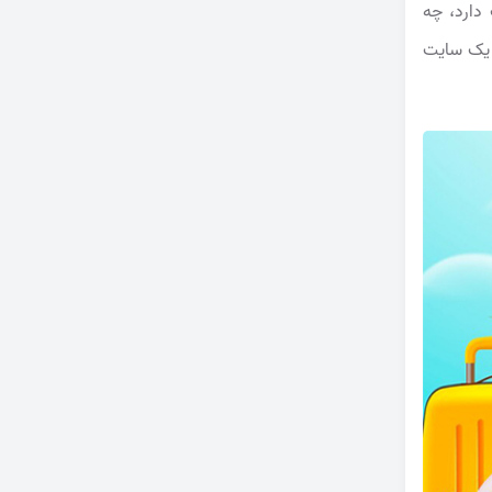
ارد، چه
و یک سایت