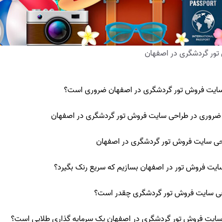
ور گردشگری در اصفهان