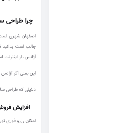
چرا طراحی س
اصفهان شهری است که
جالب است بدانید که
آژانس، از اینترنت اس
این یعنی اگر آژانس 
دلایلی که طراحی سا
افزایش فروش 
امکان رزرو فوری تور