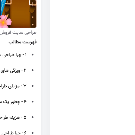
طراحی سایت فروش ت
فهرست مطالب
1 - چرا طراحی سایت فروش تور گردشگری در اصفهان ضروری است؟
2 - ویژگی های ضروری در طراحی سایت فروش تور گردشگری در اصفهان
3 - مزایای طراحی سایت فروش تور گردشگری در اصفهان
4 - چطور یک سایت فروش تور در اصفهان بسازیم که سریع رنک بگیرد؟
5 - هزینه طراحی سایت فروش تور گردشگری چقدر است؟
6 - چرا طراحی سایت فروش تور گردشگری در اصفهان یک سرمایه گذاری طلایی است؟