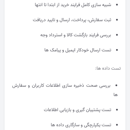
شبیه سازی کامل فرایند خرید از ابتدا تا انتها
ثبت سفارش، پرداخت، ارسال و تایید دریافت
بررسی فرایند بازگشت کالا و استرداد وجه
تست ارسال خودکار ایمیل و پیامک ها
تست داده ها:
بررسی صحت ذخیره سازی اطلاعات کاربران و سفارش
ها
تست پشتیبان گیری و بازیابی اطلاعات
تست یکپارچگی و سازگاری داده ها