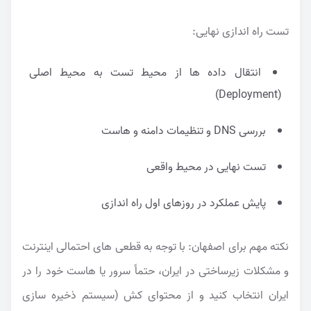
تست راه اندازی نهایی:
انتقال داده ها از محیط تست به محیط اصلی
(Deployment)
بررسی DNS و تنظیمات دامنه و هاست
تست نهایی در محیط واقعی
پایش عملکرد در روزهای اول راه اندازی
نکته مهم برای اصفهان: با توجه به قطعی های احتمالی اینترنت
و مشکلات زیرساختی در ایران، حتماً سرور یا هاست خود را در
ایران انتخاب کنید و از محتوای کش (سیستم ذخیره سازی