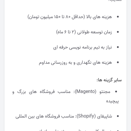
هزینه های بالا (حداقل ۸۰ تا ۱۵۰ میلیون تومان)
زمان توسعه طولانی (۲ تا ۶ ماه)
نیاز به تیم برنامه نویسی حرفه ای
هزینه های نگهداری و به روزرسانی مداوم
سایر گزینه ها:
مجنتو (Magento): مناسب فروشگاه های بزرگ و
پیچیده
شاپیفای (Shopify): مناسب فروشگاه های بین المللی