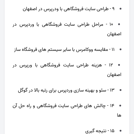
9 - طراحی سایت فروشگاهی با ودرپرس در اصفهان
10 - مراحل طراحی سایت فروشگاهی با وردپرس در
اصفهان
11 - مقایسه ووکامرس با سایر سیستم های فروشگاه ساز
12 - هزینه طراحی سایت فروشگاهی با ورپرس در
اصفهان
13 - سئو و بهینه سازی وردپرس برای رتبه بالا در گوگل
14 - چالش های طراحی سایت فروشگاهی و راه حل آن
ها
15 - نتیجه گیری