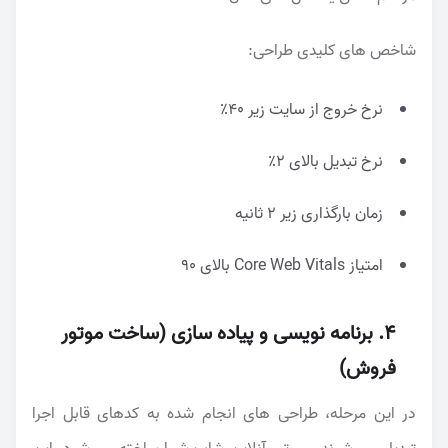
شاخص های کلیدی طراحی:
نرخ خروج از سایت زیر ۴۰٪
نرخ تبدیل بالای ۲٪
زمان بارگذاری زیر ۲ ثانیه
امتیاز Core Web Vitals بالای ۹۰
۴. برنامه نویسی و پیاده سازی (ساخت موتور
فروش)
در این مرحله، طراحی های انجام شده به کدهای قابل اجرا