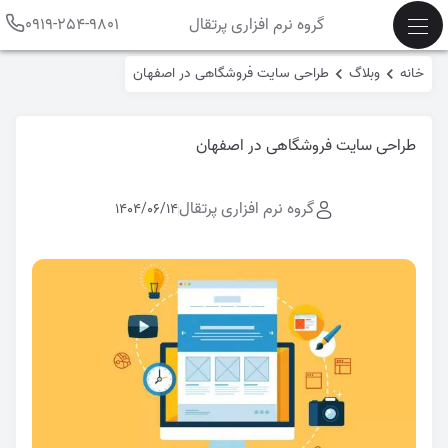
گروه نرم افزاری پرتقال
0919-254-9801
خانه
وبلاگ
طراحی سایت فروشگاهی در اصفهان
طراحی سایت فروشگاهی در اصفهان
گروه نرم افزاری پرتقال
1404/06/14