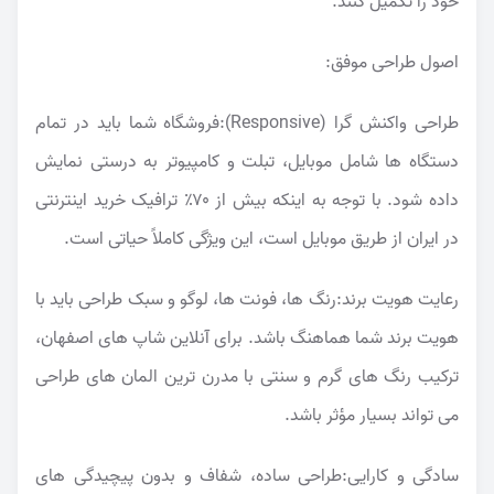
خود را تکمیل کنند.
اصول طراحی موفق:
طراحی واکنش گرا (Responsive):فروشگاه شما باید در تمام
دستگاه ها شامل موبایل، تبلت و کامپیوتر به درستی نمایش
داده شود. با توجه به اینکه بیش از ۷۰٪ ترافیک خرید اینترنتی
در ایران از طریق موبایل است، این ویژگی کاملاً حیاتی است.
رعایت هویت برند:رنگ ها، فونت ها، لوگو و سبک طراحی باید با
هویت برند شما هماهنگ باشد. برای آنلاین شاپ های اصفهان،
ترکیب رنگ های گرم و سنتی با مدرن ترین المان های طراحی
می تواند بسیار مؤثر باشد.
سادگی و کارایی:طراحی ساده، شفاف و بدون پیچیدگی های