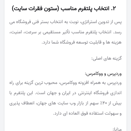
۲. انتخاب پلتفرم مناسب (ستون فقرات سایت)
پس از تدوین استراتژی، نوبت به انتخاب بستر فنی فروشگاه می
رسد. انتخاب پلتفرم مناسب تأثیر مستقیمی بر سرعت، امنیت،
هزینه ها و قابلیت توسعه فروشگاه شما دارد.
گزینه های اصلی:
وردپرس و ووکامرس:
وردپرس به همراه افزونه ووکامرس، محبوب ترین گزینه برای راه
اندازی فروشگاه اینترنتی در ایران و جهان است. این پلتفرم با
بیش از ۴۰٪ سهم از بازار وب سایت های جهان، انعطاف پذیری
و سهولت استفاده فوق العاده ای دارد.
مزایا: