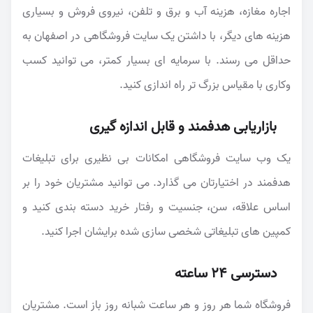
اجاره مغازه، هزینه آب و برق و تلفن، نیروی فروش و بسیاری
هزینه های دیگر، با داشتن یک سایت فروشگاهی در اصفهان به
حداقل می رسند. با سرمایه ای بسیار کمتر، می توانید کسب
وکاری با مقیاس بزرگ تر راه اندازی کنید.
بازاریابی هدفمند و قابل اندازه گیری
یک وب سایت فروشگاهی امکانات بی نظیری برای تبلیغات
هدفمند در اختیارتان می گذارد. می توانید مشتریان خود را بر
اساس علاقه، سن، جنسیت و رفتار خرید دسته بندی کنید و
کمپین های تبلیغاتی شخصی سازی شده برایشان اجرا کنید.
دسترسی ۲۴ ساعته
فروشگاه شما هر روز و هر ساعت شبانه روز باز است. مشتریان