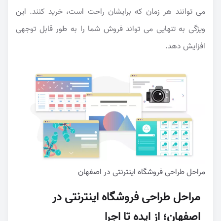
می توانند هر زمان که برایشان راحت است، خرید کنند. این
ویژگی به تنهایی می تواند فروش شما را به طور قابل توجهی
افزایش دهد.
مراحل طراحی فروشگاه اینترنتی در اصفهان
مراحل طراحی فروشگاه اینترنتی در
اصفهان؛ از ایده تا اجرا