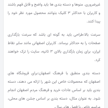
غیرضروری. منوها و دسته بندی ها باید واضح و قابل فهم باشند
و کاربران با حداکثر ۳ کلیک بتوانند محصول مورد نظر خود را
پیدا کنند.
سرعت بالا:طراحی باید به گونه ای باشد که سرعت بارگذاری
صفحات را به حداکثر برساند. کاربران اصفهانی مانند سایر نقاط
ایران، برای زمان بارگذاری بالای ۳ ثانیه، سایت را ترک خواهند
کرد.
دسته بندی منطبق با فرهنگ اصفهان:برای فروشگاه های
اصفهان که محصولات خاص این شهر را ارائه می دهند، دسته
بندی باید بر اساس عادات خرید و فرهنگ مردم اصفهان انجام
شود. به عنوان مثال، دسته بندی بر اساس جشن های محلی،
مراسم خاص یا فصل های سال.