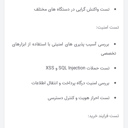
تست واکنش گرایی در دستگاه های مختلف
تست امنیت:
بررسی آسیب پذیری های امنیتی با استفاده از ابزارهای
تخصصی
تست حملات SQL Injection و XSS
بررسی امنیت درگاه پرداخت و انتقال اطلاعات
تست احراز هویت و کنترل دسترسی
تست فرایند خرید: