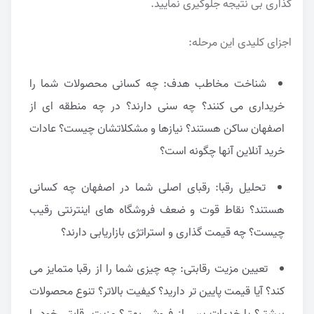
گذاری بی نتیجه جلوگیری نمایید.
اجزای کلیدی این مرحله:
شناخت مخاطب هدف: چه کسانی محصولات شما را
خریداری می کنند؟ چه سنی دارند؟ در چه منطقه ای از
اصفهان ساکن هستند؟ نیازها و مشکلاتشان چیست؟ عادات
خرید آنلاین آنها چگونه است؟
تحلیل رقبا: رقبای اصلی شما در اصفهان چه کسانی
هستند؟ نقاط قوت و ضعف فروشگاه های اینترنتی رقیب
چیست؟ چه قیمت گذاری و استراتژی بازاریابی دارند؟
تعیین مزیت رقابتی: چه چیزی شما را از رقبا متمایز می
کند؟ آیا قیمت پایین تر دارید؟ کیفیت بالاتر؟ تنوع محصولات
بیشتر؟ یا خدمات پس از فروش بهتر؟ مزیت رقابتی خود را