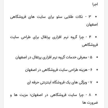
اجرا
3 - نکات طلایی سئو برای سایت های فروشگاهی
اصفهان
4 - چرا گروه نرم افزاری پرتقال برای طراحی سایت
فروشگاهی
5 - معرفی خدمات گروه نرم افزاری پرتقال در اصفهان
6 - هزینه طراحی سایت فروشگاهی در اصفهان
7 - ویژگی های یک فروشگاه اینترنتی حرفه ای
8 - چرا سایت فروشگاهی در اصفهان؛ مزیت ها و
ضرورت ها