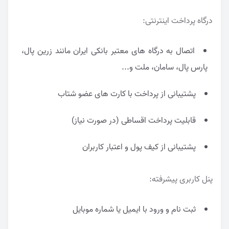
درگاه پرداخت اینترنتی:
اتصال به درگاه های معتبر بانکی ایران مانند زرین پال،
پارس پال، سامان، ملت و...
پشتیبانی از پرداخت با کارت های عضو شتاب
قابلیت پرداخت اقساطی (در صورت نیاز)
پشتیبانی از کیف پول و اعتبار کاربران
پنل کاربری پیشرفته:
ثبت نام و ورود با ایمیل یا شماره موبایل