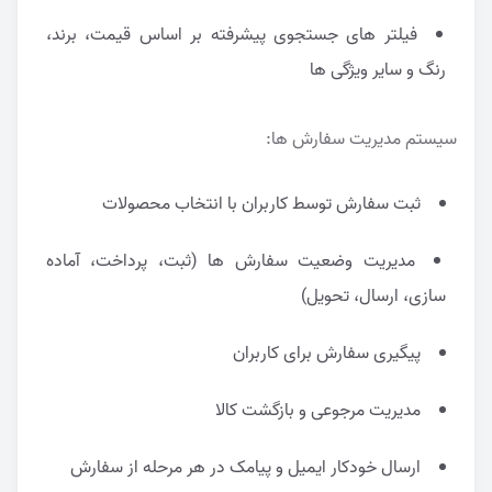
فیلتر های جستجوی پیشرفته بر اساس قیمت، برند،
رنگ و سایر ویژگی ها
سیستم مدیریت سفارش ها:
ثبت سفارش توسط کاربران با انتخاب محصولات
مدیریت وضعیت سفارش ها (ثبت، پرداخت، آماده
سازی، ارسال، تحویل)
پیگیری سفارش برای کاربران
مدیریت مرجوعی و بازگشت کالا
ارسال خودکار ایمیل و پیامک در هر مرحله از سفارش