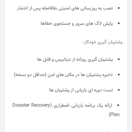
نصب به روزرسانی های امنیتی بلافاصله پس از انتشار
پایش لاگ های سرور و جستجوی خطاها
پشتیبان گیری خودکار:
پشتیبان گیری روزانه از دیتابیس و فایل ها
ذخیره پشتیبان ها در مکان های امن (حداقل دو نسخه)
تست دوره ای بازیابی از پشتیبان ها
ارائه یک برنامه بازیابی اضطراری (Disaster Recovery
Plan)