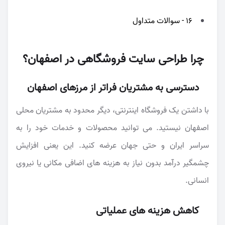
16 - سوالات متداول
چرا طراحی سایت فروشگاهی در اصفهان؟
دسترسی به مشتریان فراتر از مرزهای اصفهان
با داشتن یک فروشگاه اینترنتی، دیگر محدود به مشتریان محلی
اصفهان نیستید. می توانید محصولات و خدمات خود را به
سراسر ایران و حتی جهان عرضه کنید. این یعنی افزایش
چشمگیر درآمد بدون نیاز به هزینه های اضافی مکانی یا نیروی
انسانی.
کاهش هزینه های عملیاتی