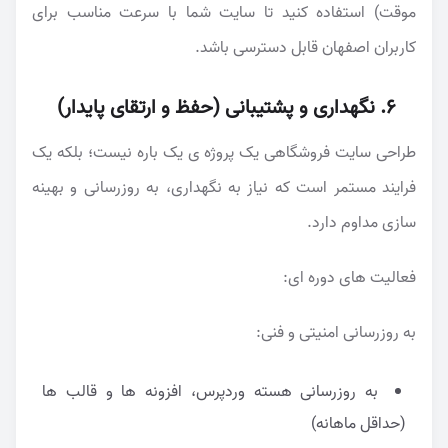
موقت) استفاده کنید تا سایت شما با سرعت مناسب برای
کاربران اصفهان قابل دسترسی باشد.
۶. نگهداری و پشتیبانی (حفظ و ارتقای پایدار)
طراحی سایت فروشگاهی یک پروژه ی یک باره نیست؛ بلکه یک
فرایند مستمر است که نیاز به نگهداری، به روزرسانی و بهینه
سازی مداوم دارد.
فعالیت های دوره ای:
به روزرسانی امنیتی و فنی:
به روزرسانی هسته وردپرس، افزونه ها و قالب ها
(حداقل ماهانه)