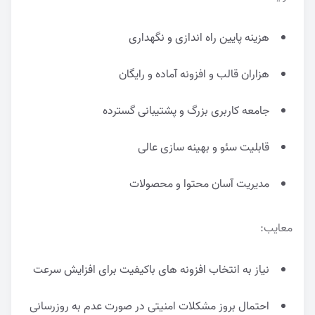
هزینه پایین راه اندازی و نگهداری
هزاران قالب و افزونه آماده و رایگان
جامعه کاربری بزرگ و پشتیبانی گسترده
قابلیت سئو و بهینه سازی عالی
مدیریت آسان محتوا و محصولات
معایب:
نیاز به انتخاب افزونه های باکیفیت برای افزایش سرعت
احتمال بروز مشکلات امنیتی در صورت عدم به روزرسانی