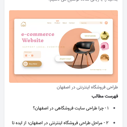
طراحی فروشگاه اینترنتی در اصفهان
فهرست مطالب
1 - چرا طراحی سایت فروشگاهی در اصفهان؟
2 - مراحل طراحی فروشگاه اینترنتی در اصفهان؛ از ایده تا