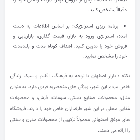
دقیقاً مشخص کنید.
برنامه ریزی استراتژیک: بر اساس اطلاعات به دست
آمده، استراتژی ورود به بازار، قیمت گذاری، بازاریابی و
فروش خود را تدوین کنید. اهداف کوتاه مدت و بلندمدت
خود را مشخص نمایید.
نکته : بازار اصفهان با توجه به فرهنگ، اقلیم و سبک زندگی
خاص مردم این شهر، ویژگی های منحصربه فردی دارد. به عنوان
مثال، محصولات صنایع دستی، سوغات، فرش، و محصولات
غذایی محلی در این شهر طرفداران خاص خود را دارند. فروشگاه
های موفق اصفهانی معمولاً ترکیبی از محصولات مدرن و سنتی
را ارائه می دهند.