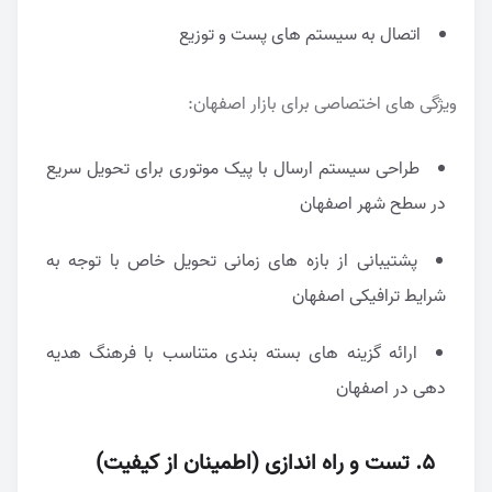
اتصال به سیستم های پست و توزیع
ویژگی های اختصاصی برای بازار اصفهان:
طراحی سیستم ارسال با پیک موتوری برای تحویل سریع
در سطح شهر اصفهان
پشتیبانی از بازه های زمانی تحویل خاص با توجه به
شرایط ترافیکی اصفهان
ارائه گزینه های بسته بندی متناسب با فرهنگ هدیه
دهی در اصفهان
۵. تست و راه اندازی (اطمینان از کیفیت)