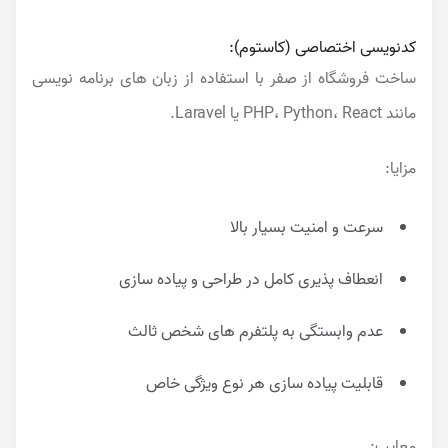
کدنویسی اختصاصی (کاستوم):
ساخت فروشگاه از صفر با استفاده از زبان های برنامه نویسی
مانند PHP، Python، React یا Laravel.
مزایا:
سرعت و امنیت بسیار بالا
انعطاف پذیری کامل در طراحی و پیاده سازی
عدم وابستگی به پلتفرم های شخص ثالث
قابلیت پیاده سازی هر نوع ویژگی خاص
معایب: