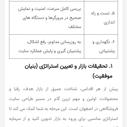
بررسی کامل سرعت، امنیت و نمایش
۵. تست و راه
صحیح در مرورگرها و دستگاه های
اندازی
مختلف
۶. نگهداری و
به روزرسانی مداوم، رفع اشکال،
پشتیبانی
پشتیبان گیری و پایش عملکرد سایت
۱. تحقیقات بازار و تعیین استراتژی (بنیان
موفقیت)
پیش از هر اقدامی، شناخت عمیق از بازار هدف، رقبا و
محصولات، اولین و مهم ترین گام در مسیر طراحی سایت
فروشگاهی در اصفهان است. این مرحله به شما کمک می کند تا
استراتژی مناسبی برای ورود به بازار تدوین کنید و از سرمایه