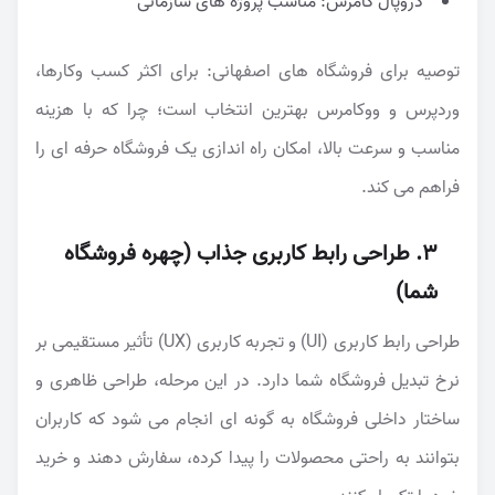
دروپال کامرس: مناسب پروژه های سازمانی
توصیه برای فروشگاه های اصفهانی: برای اکثر کسب وکارها،
وردپرس و ووکامرس بهترین انتخاب است؛ چرا که با هزینه
مناسب و سرعت بالا، امکان راه اندازی یک فروشگاه حرفه ای را
فراهم می کند.
۳. طراحی رابط کاربری جذاب (چهره فروشگاه
شما)
طراحی رابط کاربری (UI) و تجربه کاربری (UX) تأثیر مستقیمی بر
نرخ تبدیل فروشگاه شما دارد. در این مرحله، طراحی ظاهری و
ساختار داخلی فروشگاه به گونه ای انجام می شود که کاربران
بتوانند به راحتی محصولات را پیدا کرده، سفارش دهند و خرید