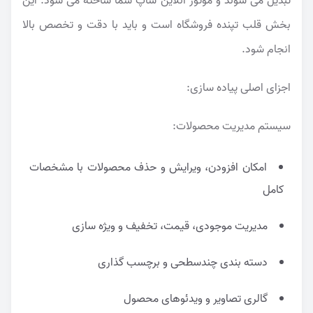
تبدیل می شوند و موتور آنلاین شاپ شما ساخته می شود. این
بخش قلب تپنده فروشگاه است و باید با دقت و تخصص بالا
انجام شود.
اجزای اصلی پیاده سازی:
سیستم مدیریت محصولات:
امکان افزودن، ویرایش و حذف محصولات با مشخصات
کامل
مدیریت موجودی، قیمت، تخفیف و ویژه سازی
دسته بندی چندسطحی و برچسب گذاری
گالری تصاویر و ویدئوهای محصول