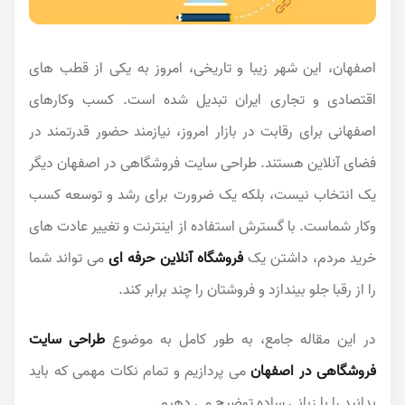
اصفهان، این شهر زیبا و تاریخی، امروز به یکی از قطب های
اقتصادی و تجاری ایران تبدیل شده است. کسب وکارهای
اصفهانی برای رقابت در بازار امروز، نیازمند حضور قدرتمند در
فضای آنلاین هستند. طراحی سایت فروشگاهی در اصفهان دیگر
یک انتخاب نیست، بلکه یک ضرورت برای رشد و توسعه کسب
وکار شماست. با گسترش استفاده از اینترنت و تغییر عادت های
خرید مردم، داشتن یک
فروشگاه آنلاین حرفه ای
می تواند شما
را از رقبا جلو بیندازد و فروشتان را چند برابر کند.
در این مقاله جامع، به طور کامل به موضوع
طراحی سایت
فروشگاهی در اصفهان
می پردازیم و تمام نکات مهمی که باید
بدانید را با زبانی ساده توضیح می دهیم.