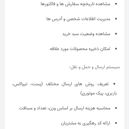
مشاهده تاریخچه سفارش ها و فاکتورها
مدیریت اطلاعات شخصی و آدرس ها
مشاهده وضعیت سبد خرید
امکان ذخیره محصولات مورد علاقه
سیستم ارسال و حمل و نقل:
تعریف روش های ارسال مختلف (پست، تیپاکس،
باربری، پیک موتوری)
محاسبه هزینه ارسال بر اساس وزن، تعداد و مسافت
ارائه کد رهگیری به مشتریان