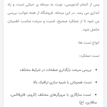
پس از اتمام کدنویسی، نوبت به مرحله ی حیاتی تست و راه
اندازی می رسد. در این مرحله، فروشگاه از همه جوانب بررسی
می شود تا از عملکرد صحیح، امنیت و سرعت مناسب اطمینان
حاصل شود.
انواع تست ها:
تست عملکرد:
بررسی سرعت بارگذاری صفحات در شرایط مختلف
تست همزمانی با شبیه سازی ترافیک بالا
تست سازگاری با مرورگرهای مختلف (کروم، فایرفاکس،
سافاری، اج)