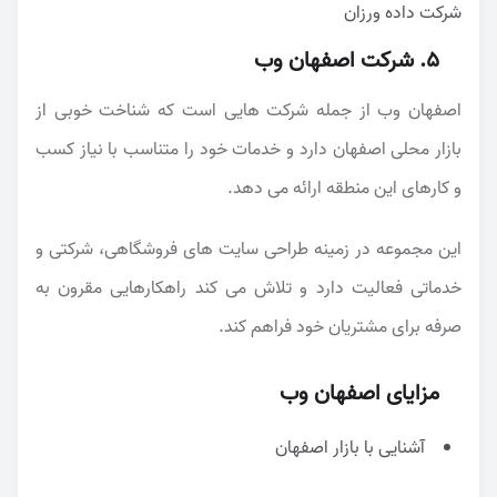
شرکت داده ورزان
5. شرکت اصفهان وب
اصفهان وب از جمله شرکت هایی است که شناخت خوبی از
بازار محلی اصفهان دارد و خدمات خود را متناسب با نیاز کسب
و کارهای این منطقه ارائه می دهد.
این مجموعه در زمینه طراحی سایت های فروشگاهی، شرکتی و
خدماتی فعالیت دارد و تلاش می کند راهکارهایی مقرون به
صرفه برای مشتریان خود فراهم کند.
مزایای اصفهان وب
آشنایی با بازار اصفهان