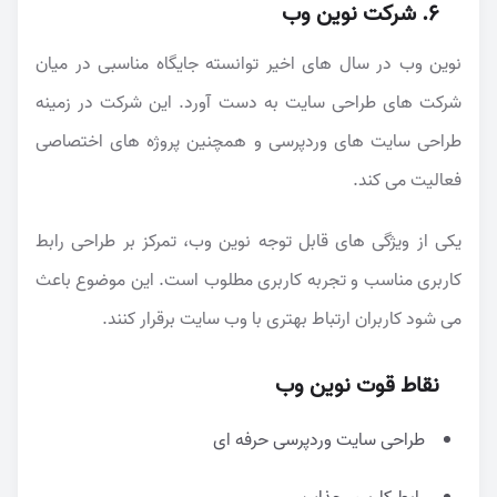
6. شرکت نوین وب
نوین وب در سال های اخیر توانسته جایگاه مناسبی در میان
شرکت های طراحی سایت به دست آورد. این شرکت در زمینه
طراحی سایت های وردپرسی و همچنین پروژه های اختصاصی
فعالیت می کند.
یکی از ویژگی های قابل توجه نوین وب، تمرکز بر طراحی رابط
کاربری مناسب و تجربه کاربری مطلوب است. این موضوع باعث
می شود کاربران ارتباط بهتری با وب سایت برقرار کنند.
نقاط قوت نوین وب
طراحی سایت وردپرسی حرفه ای