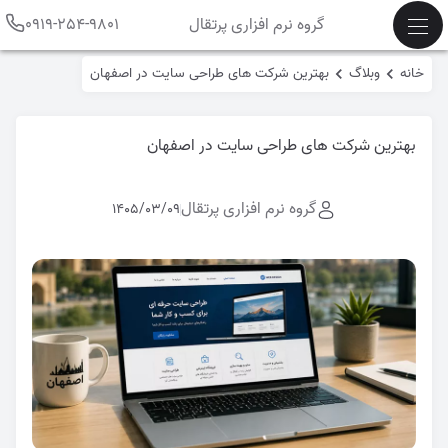
گروه نرم افزاری پرتقال
0919-254-9801
خانه
وبلاگ
بهترین شرکت های طراحی سایت در اصفهان
بهترین شرکت های طراحی سایت در اصفهان
گروه نرم افزاری پرتقال
1405/03/09