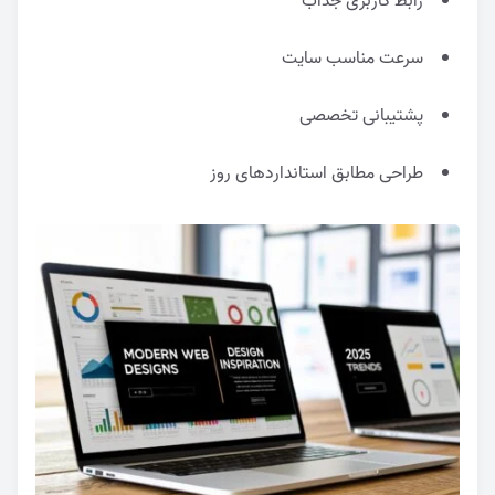
رابط کاربری جذاب
سرعت مناسب سایت
پشتیبانی تخصصی
طراحی مطابق استانداردهای روز