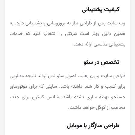
کیفیت پشتیبانی
وب سایت پس از طراحی نیاز به بروزرسانی و پشتیبانی دارد. به
همین دلیل بهتر است شرکتی را انتخاب کنید که خدمات
پشتیبانی مناسبی ارائه دهد.
تخصص در سئو
طراحی سایت بدون رعایت اصول سئو نمی تواند نتیجه مطلوبی
برای کسب و کار شما داشته باشد. سایتی که برای موتورهای
جستجو بهینه سازی نشده باشد، شانس کمتری برای جذب
مخاطب از گوگل خواهد داشت.
طراحی سازگار با موبایل