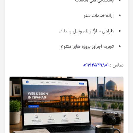
پشتیبانی فنی مناسب
ارائه خدمات سئو
طراحی سازگار با موبایل و تبلت
تجربه اجرای پروژه های متنوع
تماس :
09192549801