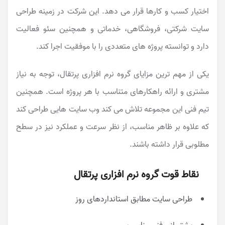
اختیار کسب و کارها قرار می دهد. این شرکت در زمینه طراحی
سایت شرکتی، فروشگاهی، خدماتی و همچنین سئو فعالیت
دارد و توانسته پروژه های متعددی را با موفقیت اجرا کند.
یکی از مهم ترین مزایای گروه نرم افزاری پرتقال، توجه به نیاز
مشتری و ارائه راهکارهای متناسب با هر پروژه است. همچنین
تیم فنی این مجموعه تلاش می کند وب سایت هایی طراحی کند
که علاوه بر ظاهر مناسب، از نظر سرعت و عملکرد نیز در سطح
مطلوبی قرار داشته باشند.
نقاط قوت گروه نرم افزاری پرتقال
طراحی سایت مطابق استانداردهای روز