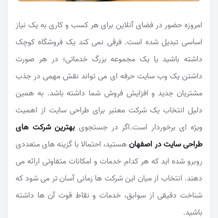
امروزه حضور در فضای آنلاین برای هر کسب و کاری به یک نیاز
اساسی تبدیل شده است. فرقی نمی کند یک فروشگاه کوچک
داشته باشید یا یک مجموعه بزرگ خدماتی؛ در هر صورت
داشتن یک وب سایت حرفه ای می تواند نقش مهمی در جذب
مشتریان جدید و افزایش فروش شما داشته باشد. به همین
دلیل انتخاب یک شرکت معتبر برای طراحی سایت از اهمیت
ویژه ای برخوردار است.اگر در جستجوی
بهترین شرکت های
طراحی سایت در اصفهان
هستید، احتمالا با گزینه های متعددی
روبرو شده اید که هر کدام خدمات و امکانات متفاوتی ارائه می
دهند. انتخاب از میان این شرکت ها زمانی آسان تر می شود که
شناخت دقیقی از سوابق، خدمات و نقاط قوت آن ها داشته
باشید.