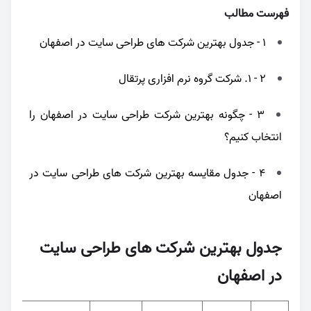
فهرست مطالب
1 - جدول بهترین شرکت های طراحی سایت در اصفهان
2 - 1. شرکت گروه نرم افزاری پرتقال
3 - چگونه بهترین شرکت طراحی سایت در اصفهان را
انتخاب کنیم؟
4 - جدول مقایسه بهترین شرکت های طراحی سایت در
اصفهان
جدول بهترین شرکت های طراحی سایت
در اصفهان