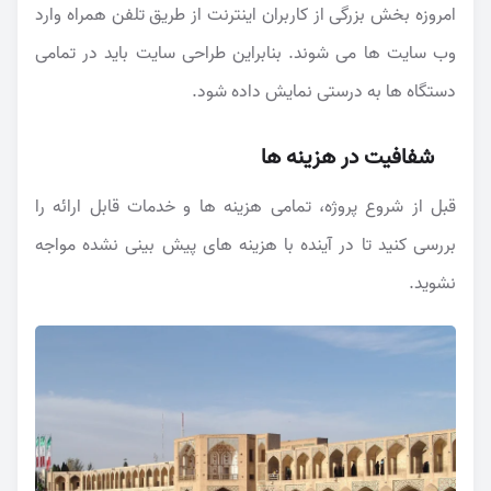
امروزه بخش بزرگی از کاربران اینترنت از طریق تلفن همراه وارد
وب سایت ها می شوند. بنابراین طراحی سایت باید در تمامی
دستگاه ها به درستی نمایش داده شود.
شفافیت در هزینه ها
قبل از شروع پروژه، تمامی هزینه ها و خدمات قابل ارائه را
بررسی کنید تا در آینده با هزینه های پیش بینی نشده مواجه
نشوید.