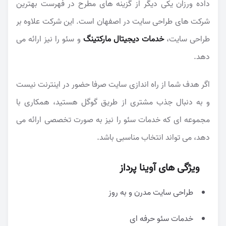
داده ورزان یکی دیگر از گزینه های مطرح در فهرست بهترین
شرکت های طراحی سایت در اصفهان است. این شرکت علاوه بر
طراحی سایت،
خدمات دیجیتال مارکتینگ
و سئو را نیز ارائه می
دهد.
اگر هدف شما از راه اندازی سایت صرفا حضور در اینترنت نیست
و به دنبال جذب مشتری از طریق گوگل هستید، همکاری با
مجموعه ای که خدمات سئو را نیز به صورت تخصصی ارائه می
دهد، می تواند انتخاب مناسبی باشد.
ویژگی های آوینا پرداز
طراحی سایت مدرن و به روز
خدمات سئو حرفه ای