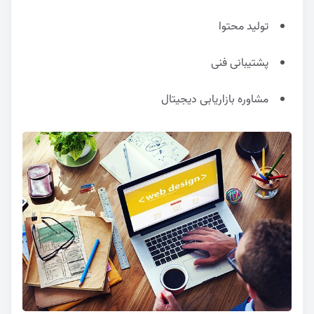
تولید محتوا
پشتیبانی فنی
مشاوره بازاریابی دیجیتال