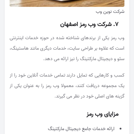
شرکت نوین وب
7. شرکت وب رمز اصفهان
وب رمز یکی از برندهای شناخته شده در حوزه خدمات اینترنتی
است که علاوه بر طراحی سایت، خدمات دیگری مانند هاستینگ،
سئو و دیجیتال مارکتینگ را نیز ارائه می دهد.
کسب و کارهایی که تمایل دارند تمامی خدمات آنلاین خود را از
یک مجموعه دریافت کنند، معمولا وب رمز را به عنوان یکی از
گزینه های اصلی خود در نظر می گیرند.
مزایای وب رمز
ارائه خدمات جامع دیجیتال مارکتینگ