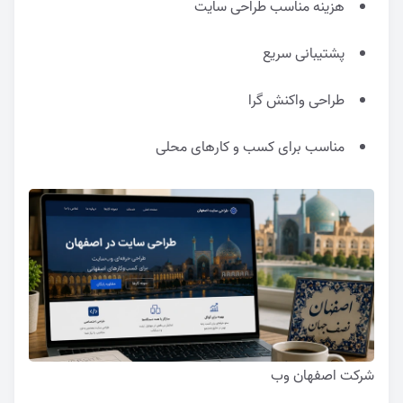
هزینه مناسب طراحی سایت
پشتیبانی سریع
طراحی واکنش گرا
مناسب برای کسب و کارهای محلی
شرکت اصفهان وب