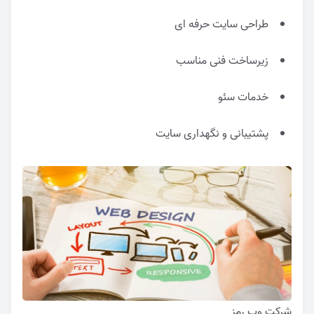
طراحی سایت حرفه ای
زیرساخت فنی مناسب
خدمات سئو
پشتیبانی و نگهداری سایت
شرکت وب رمز