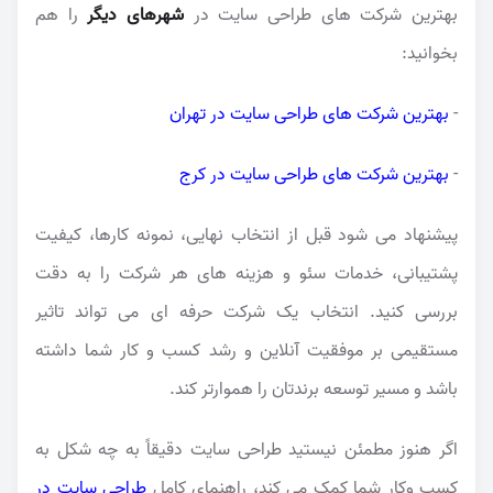
بهترین شرکت های طراحی سایت در
شهرهای دیگر
را هم
بخوانید:
-
بهترین شرکت های طراحی سایت در تهران
-
بهترین شرکت های طراحی سایت در کرج
پیشنهاد می شود قبل از انتخاب نهایی، نمونه کارها، کیفیت
پشتیبانی، خدمات سئو و هزینه های هر شرکت را به دقت
بررسی کنید. انتخاب یک شرکت حرفه ای می تواند تاثیر
مستقیمی بر موفقیت آنلاین و رشد کسب و کار شما داشته
باشد و مسیر توسعه برندتان را هموارتر کند.
اگر هنوز مطمئن نیستید طراحی سایت دقیقاً به چه شکل به
کسب وکار شما کمک می کند، راهنمای کامل
طراحی سایت در