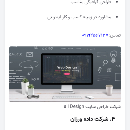
طراحی گرافیکی مناسب
مشاوره در زمینه کسب و کار اینترنتی
تماس:
09192567137
شرکت طراحی سایت ali Design
4. شرکت داده ورزان