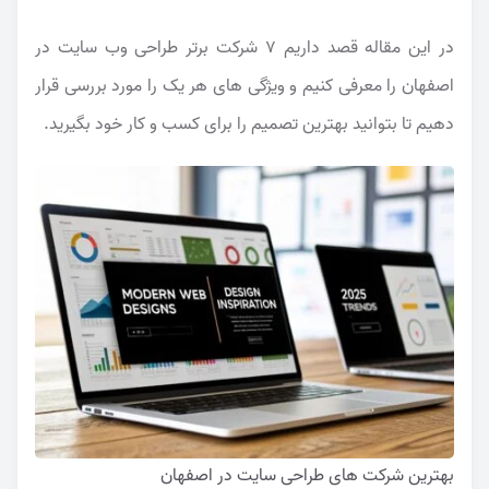
در این مقاله قصد داریم 7 شرکت برتر طراحی وب سایت در
اصفهان را معرفی کنیم و ویژگی های هر یک را مورد بررسی قرار
دهیم تا بتوانید بهترین تصمیم را برای کسب و کار خود بگیرید.
بهترین شرکت های طراحی سایت در اصفهان