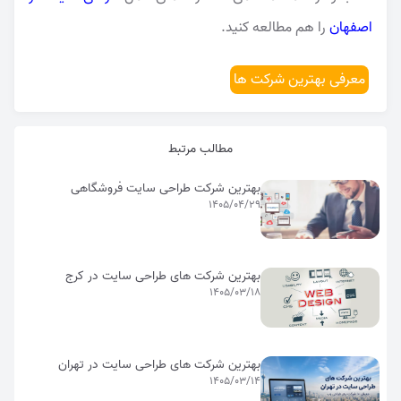
اصفهان
را هم مطالعه کنید.
معرفی بهترین شرکت ها
مطالب مرتبط
بهترین شرکت طراحی سایت فروشگاهی
1405/04/29
بهترین شرکت های طراحی سایت در کرج
1405/03/18
بهترین شرکت های طراحی سایت در تهران
1405/03/14