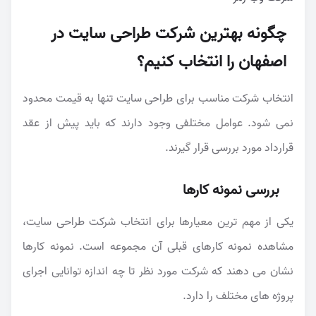
چگونه بهترین شرکت طراحی سایت در
اصفهان را انتخاب کنیم؟
انتخاب شرکت مناسب برای طراحی سایت تنها به قیمت محدود
نمی شود. عوامل مختلفی وجود دارند که باید پیش از عقد
قرارداد مورد بررسی قرار گیرند.
بررسی نمونه کارها
یکی از مهم ترین معیارها برای انتخاب شرکت طراحی سایت،
مشاهده نمونه کارهای قبلی آن مجموعه است. نمونه کارها
نشان می دهند که شرکت مورد نظر تا چه اندازه توانایی اجرای
پروژه های مختلف را دارد.