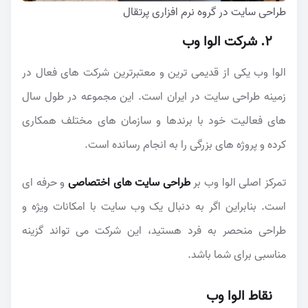
طراحی سایت در گروه نرم افزاری پرتقال
2. شرکت الوا وب
الوا وب یکی از قدیمی ترین و معتبرترین شرکت های فعال در
زمینه طراحی سایت در ایران است. این مجموعه در طول سال
های فعالیت خود با برندها و سازمان های مختلف همکاری
کرده و پروژه های بزرگی را به انجام رسانده است.
تمرکز اصلی الوا وب بر
طراحی سایت های اختصاصی
و حرفه ای
است. بنابراین اگر به دنبال یک وب سایت با امکانات ویژه و
طراحی منحصر به فرد هستید، این شرکت می تواند گزینه
مناسبی برای شما باشد.
نقاط الوا وب