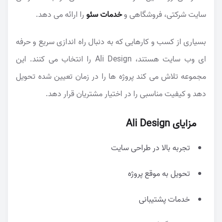
سایت شرکتی، فروشگاهی و
خدمات سئو
را ارائه می دهد.
بسیاری از کسب و کارهایی که به دنبال راه اندازی سریع و حرفه
ای وب سایت هستند، Ali Design را انتخاب می کنند. این
مجموعه تلاش می کند پروژه ها را در زمان تعیین شده تحویل
دهد و کیفیت مناسبی را در اختیار مشتریان قرار دهد.
مزایای Ali Design
تجربه بالا در طراحی سایت
تحویل به موقع پروژه
خدمات پشتیبانی