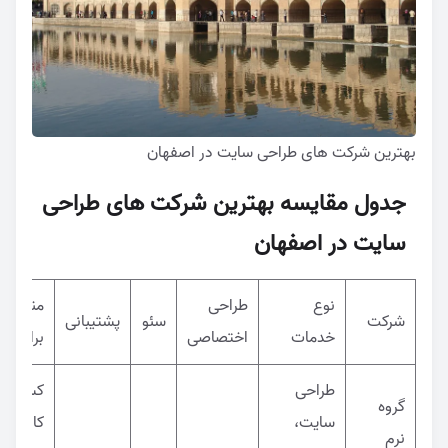
بهترین شرکت های طراحی سایت در اصفهان
جدول مقایسه بهترین شرکت های طراحی
سایت در اصفهان
نوع
طراحی
مناسب
شرکت
سئو
پشتیبانی
خدمات
اختصاصی
برای
طراحی
کسب و
گروه
سایت،
کارهای
نرم