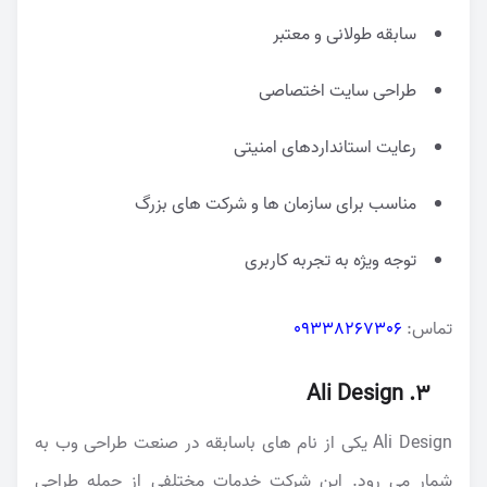
سابقه طولانی و معتبر
طراحی سایت اختصاصی
رعایت استانداردهای امنیتی
مناسب برای سازمان ها و شرکت های بزرگ
توجه ویژه به تجربه کاربری
تماس:
09338267306
3. Ali Design
Ali Design یکی از نام های باسابقه در صنعت طراحی وب به
شمار می رود. این شرکت خدمات مختلفی از جمله طراحی