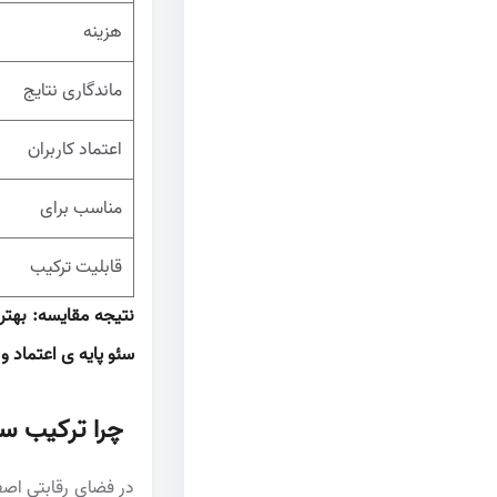
هزینه
ماندگاری نتایج
اعتماد کاربران
مناسب برای
قابلیت ترکیب
نتیجه مقایسه: بهتر
سئو پایه ی اعتماد و 
چرا ترکیب سئو
در فضای رقابتی اصف