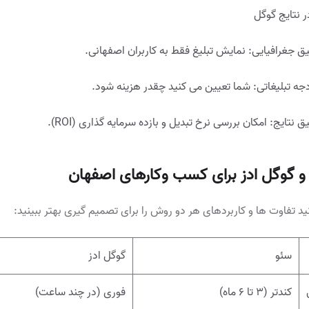
 نتایج گوگل
 جغرافیایی: نمایش تبلیغ فقط به کاربران اصفهانی.
جه تبلیغاتی: شما تعیین می کنید چقدر هزینه شود.
ق نتایج: امکان بررسی نرخ تبدیل و بازده سرمایه گذاری (ROI).
و گوگل ادز برای کسب وکارهای اصفهان
ید تفاوت ها و کاربردهای هر دو روش را برای تصمیم گیری بهتر ببینید:
سئو
گوگل ادز
کندتر (۳ تا ۶ ماه)
فوری (در چند ساعت)