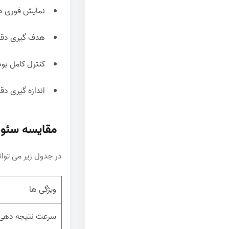
نمایش فوری در
هدف گیری دقیق
کنترل کامل بود
اندازه گیری دقی
مقایسه سئو 
در جدول زیر می توان
ویژگی ها
سرعت نتیجه دهی