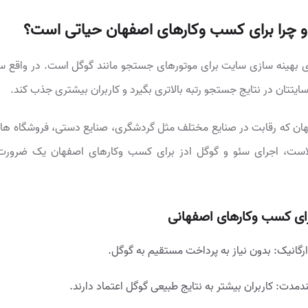
چرا برای کسب وکارهای اصفهان حیاتی است؟
 به معنای بهینه سازی سایت برای موتورهای جستجو مانند گوگل است. در واقع س
یتتان در نتایج جستجو رتبه بالاتری بگیرد و کاربران بیشتری جذب کند.
ان که رقابت در صنایع مختلف مثل گردشگری، صنایع دستی، فروشگاه های 
است، اجرای سئو و گوگل ادز برای کسب وکارهای اصفهان یک ضرور
رای کسب وکارهای اصفهانی
ارگانیک: بدون نیاز به پرداخت مستقیم به گوگل.
دمدت: کاربران بیشتر به نتایج طبیعی گوگل اعتماد دارند.