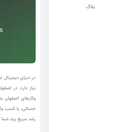
بلاگ
در دنیای دیجیتال ا
نیاز دارد. در اصفه
وکارهای اصفهان به 
خدماتی، یا کسب وکا
رشد سریع برند شما 