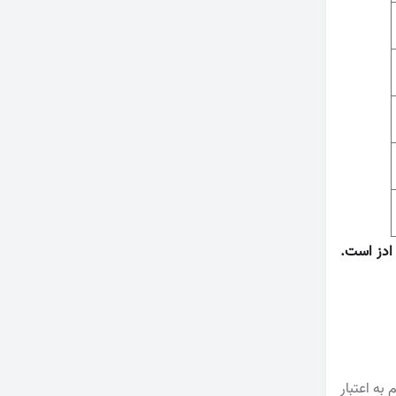
 ادز است.
به اعتبار