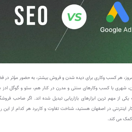
مروز، هر کسب وکاری برای دیده شدن و فروش بیشتر، به حضور مؤثر در فض
ان، شهری با کسب وکارهای سنتی و مدرن در کنار هم، سئو و گوگل ادز 
یکی از مهم ترین ابزارهای بازاریابی تبدیل شده اند. اگر صاحب فروشگ
ر اینترنتی در اصفهان هستید، شناخت تفاوت و کاربرد هر کدام از این 
کمک می کند.