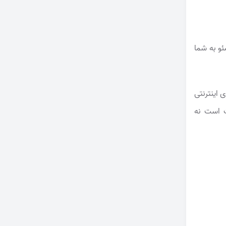
ئو به شما
اینترنتی
ت است نه