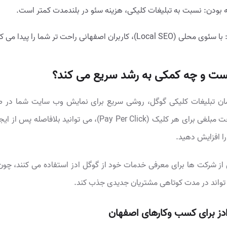
 بودن: نسبت به تبلیغات کلیکی، هزینه سئو در بلندمدت کمتر است.
 کاربران اصفهانی راحت تر شما را پیدا می کنند.
ست و چه کمکی به رشد سریع می کند؟
Goog یا همان تبلیغات کلیکی گوگل، روشی سریع برای نمایش وب سایت شما در
گوگل است. با پرداخت مبلغی برای هر کلیک (Pay Per Click)، می توانید بلافا
را افزایش دهید.
از شرکت ها برای معرفی خدمات خود از گوگل ادز استفاده می کنند، چون
تواند در مدت کوتاهی مشتریان جدیدی جذب کند.
ادز برای کسب وکارهای اصفهان