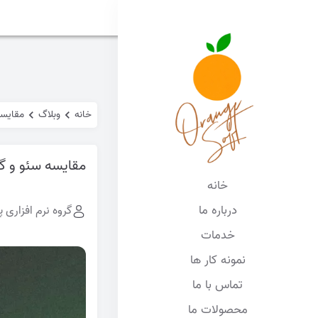
خانه
وبلاگ
مقایسه
مقایسه سئو و گ
خانه
درباره ما
گروه نرم افزاری پ
خدمات
نمونه کار ها
تماس با ما
محصولات ما