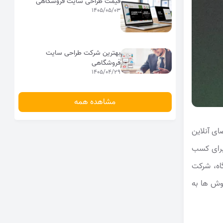
قیمت طراحی سایت فروشگاهی
1405/05/03
بهترین شرکت طراحی سایت
فروشگاهی
1405/04/29
مشاهده همه
ای آنلاین
برای کسب
اه، شرکت
روش ها به