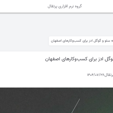
گروه نرم افزاری پرتقال
 سئو و گوگل ادز برای کسب‌وکارهای اصفهان
وگل ادز برای کسب‌وکارهای اصفهان
رتقال
1404/07/26