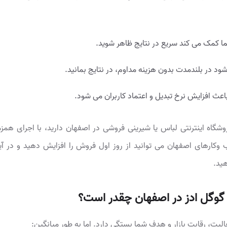
ما کمک می کند سریع در نتایج ظاهر شوید.
د در بلندمدت بدون هزینه مداوم، در نتایج بمانید.
اعث افزایش نرخ تبدیل و اعتماد کاربران می شود.
روشگاه اینترنتی لباس یا شیرینی فروشی در اصفهان دارید، با اجرای همز
وکارهای اصفهان می توانید از روز اول فروش را افزایش دهید و در آین
ید.
 گوگل ادز در اصفهان چقدر است؟
الیت، رقابت بازار و هدف شما بستگی دارد. اما به طور میانگین: