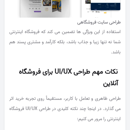
طراحی سایت فروشگاهی
استفاده از این ویژگی ها تضمین می کند که فروشگاه اینترنتی
شما نه تنها زیبا و جذاب باشد، بلکه کارآمد و مشتری پسند هم
باشد.
نکات مهم طراحی UI/UX برای فروشگاه
آنلاین
طراحی ظاهری و تعامل با کاربر، مستقیماً روی تجربه خرید اثر
می گذارد. در اینجا چند نکته کلیدی در طراحی UI/UX فروشگاه
اینترنتی را مرور می کنیم: