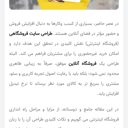
در عصر حاضر، بسیاری از کسب وکارها به دنبال افزایش فروش
و حضور مؤثر در فضای آنلاین هستند.
طراحی سایت فروشگاهی
(فروشگاه اینترنتی) نقش کلیدی در تحقق این هدف دارد و
امکان خرید غیرحضوری را برای مشتریان فراهم می کند. البته
طراحی یک
فروشگاه آنلاین
موفق، صرفاً به زیبایی ظاهری
محدود نمی شود؛ بلکه باید با رعایت اصول تجربه کاربری و سئو،
مشتری را سریع تر به کالای مورد نظر برساند تا نرخ تبدیل
افزایش یابد.
در این مقاله جامع و دوستانه، از مزایا و مراحل راه اندازی
فروشگاه اینترنتی می گوییم و نکات کلیدی طراحی آن را با زبان