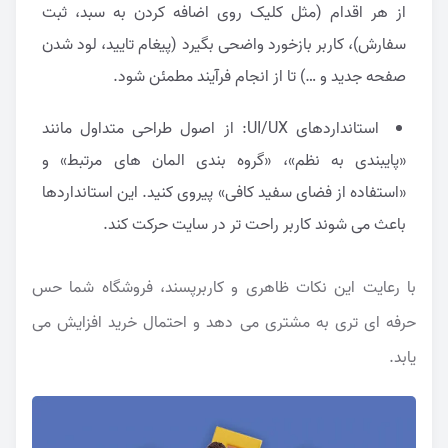
از هر اقدام (مثل کلیک روی اضافه کردن به سبد، ثبت
سفارش)، کاربر بازخورد واضحی بگیرد (پیغام تایید، لود شدن
صفحه جدید و …) تا از انجام فرآیند مطمئن شود.
استانداردهای UI/UX: از اصول طراحی متداول مانند
«پایبندی به نظم»، «گروه بندی المان های مرتبط» و
«استفاده از فضای سفید کافی» پیروی کنید. این استانداردها
باعث می شوند کاربر راحت تر در سایت حرکت کند.
با رعایت این نکات ظاهری و کاربرپسند، فروشگاه شما حس
حرفه ای تری به مشتری می دهد و احتمال خرید افزایش می
یابد.