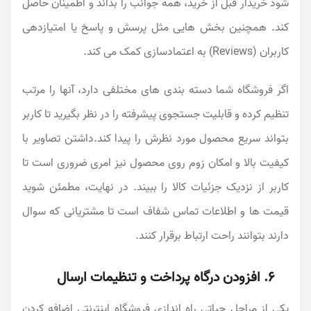
شود خریدار قبل از خرید، همه جوانب را بداند و اطمینان حاصل
کند. همچنین بخش هایی مثل پرسش و پاسخ یا امتیازدهی
کاربران (Reviews) به اعتمادسازی کمک می کند.
اگر فروشگاه شما دسته بندی های مختلفی دارد، آنها را مرتب
تنظیم کرده و قابلیت جستجوی پیشرفته را در نظر بگیرید تا کاربر
بتواند سریع محصول مورد نظرش را پیدا کند.داشتن تصاویر با
کیفیت بالا و امکان زوم روی محصول نیز امری ضروری است تا
کاربر از نزدیک جزئیات کالا را ببیند. در نهایت، مطمئن شوید
قیمت ها و اطلاعات تماس شفاف است تا مشتریانی که سوال
دارند بتوانند راحت ارتباط برقرار کنند.
۶. افزودن درگاه پرداخت و تنظیمات ارسال
یکی از مراحل حیاتی راه اندازی فروشگاه اینترنتی اضافه کردن