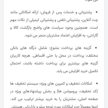
پشتیبانی و خدمات پس از فروش: ارائه امکاناتی مانند
چت آنلاین، پشتیبانی تلفنی و پشتیبانی ایمیلی از نکات مهم
است. همچنین وجود سیاست های واضح بازگشت کالا و
گارانتی، به افزایش اعتماد مشتریان منجر می شود.
گزینه های پرداخت متنوع: شامل درگاه های بانکی
مختلف، پرداخت در محل یا حتی اقساطی. هرچه کاربران
گزینه های بیشتری برای پرداخت داشته باشند، احتمال
تکمیل خرید افزایش می یابد.
امکانات تخفیف و کمپین های ویژه: سیستم تخفیف ها
(کد تخفیف، پروموشن ها) و بخش پیشنهادهای ویژه در
صفحه اصلی، مشتریان را به خرید بیشتر ترغیب می کند.
اینها معمولاً جزو امکانات مورد توجه سئو و بازاریابی هستند.