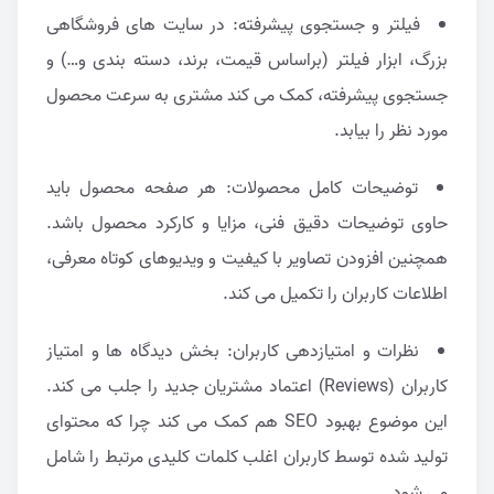
فیلتر و جستجوی پیشرفته: در سایت های فروشگاهی
بزرگ، ابزار فیلتر (براساس قیمت، برند، دسته بندی و…) و
جستجوی پیشرفته، کمک می کند مشتری به سرعت محصول
مورد نظر را بیابد.
توضیحات کامل محصولات: هر صفحه محصول باید
حاوی توضیحات دقیق فنی، مزایا و کارکرد محصول باشد.
همچنین افزودن تصاویر با کیفیت و ویدیوهای کوتاه معرفی،
اطلاعات کاربران را تکمیل می کند.
نظرات و امتیازدهی کاربران: بخش دیدگاه ها و امتیاز
کاربران (Reviews) اعتماد مشتریان جدید را جلب می کند.
این موضوع بهبود SEO هم کمک می کند چرا که محتوای
تولید شده توسط کاربران اغلب کلمات کلیدی مرتبط را شامل
می شود.