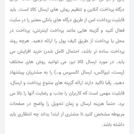
درگاه پرداخت آنلاین و تنظیم روش های ارسال کالا است. باید
قابلیت پرداخت امن از طریق درگاه های بانکی معتبر را در سایت
فعال کنید و گزینه هایی مانند پرداخت اینترنتی، پرداخت در
محل یا پرداخت از طریق کیف پول را ارائه دهید. هرچه روند
پرداخت ساده تر باشد، احتمال کامل شدن خرید افزایش می
یابد. در مورد ارسال کالا نیز، می توانید روش های مختلف
(پست، تیپاکس، ارسال اکسپرس و…) را به مشتریان پیشنهاد
دهید. رقبا تاکید دارند ارائه گزینه های متنوع پرداخت و ارسال،
قابلیت مهمی است که کاربران را جذب و رضایت آنها را بالا می
برد. حتماً هزینه ارسال و زمان تحویل را واضح در صفحات
مربوطه مشخص کنید تا مشتری از ابتدا بداند چه انتظاری باید
داشته باشد.