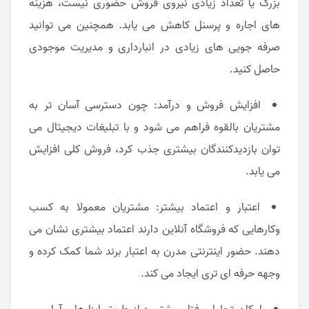
بزرگ یا تعداد زیادی نیروی فروش حضوری نیست، هزینه
های اجاره و پرسنل کاهش می یابد. همچنین می توانید
صرفه جویی های زیادی در انبارداری و مدیریت موجودی
حاصل کنید.
افزایش فروش و درآمد: چون دسترسی آسان تر به
مشتریان بالقوه فراهم می شود و با تبلیغات دیجیتال می
توان بازدیدکنندگان بیشتری جذب کرد، فروش کلی افزایش
می یابد.
اعتبار و اعتماد بیشتر: مشتریان معمولا به کسب
وکارهایی که فروشگاه آنلاین دارند اعتماد بیشتری نشان می
دهند. حضور اینترنتی مدرن به اعتبار برند شما کمک کرده و
وجهه حرفه ای تری ایجاد می کند.