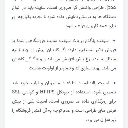
۵۵٪)، طراحی واکنش گرا ضروری است. سایت باید در انواع
دستگاه ها به درستی نمایش داده شود تا تجربه یکپارچه ای
برای همه کاربران فراهم شود.
سرعت بارگذاری بالا: سرعت سایت فروشگاهی شما بر
فروش تاثیر مستقیم دارد؛ اگر کاربران بیش از چند ثانیه
منتظر بمانند، نرخ پرش افزایش می یابد و رتبه گوگل کاهش
می یابد. بهینه سازی کد و تصاویر از اولویت هاست.
امنیت بالا: امنیت اطلاعات مشتریان و فرایند خرید باید
تضمین شود. استفاده از پروتکل HTTPS و گواهی SSL
برای رمزگذاری داده ها ضروری است. امنیت یکی از پیش
فرض های طراحی است و عدم توجه به آن اعتبار فروشگاه را
زیر سؤال می برد.