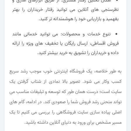
امکان تحلیل رفتار مشتری: از طریق ابزارهای آماری و
نظرسنجی های آنلاین می توانید رفتار خریداران را بهتر
بفهمید و بازاریابی خود را هوشمندانه تر کنید.
تنوع خدمات و محصولات: می توانید خدماتی مانند
فروش اقساطی، ارسال رایگان یا تخفیف های ویژه را ارائه
داده و خریداران را تشویق به خرید بیشتر کنید.
به طور خلاصه، یک فروشگاه اینترنتی خوب موجب رشد سریع
کسب وکار می شود. تصویر بالا نمادی از شتاب گرفتن یک
سایت است؛ درست همان طور که توسعه و تبلیغات مناسب می
تواند منحنی رشد فروش شما را صعودی کند. در ادامه، گام های
اصلی پیاده سازی سایت فروشگاهی را بررسی می کنیم تا یک
مسیر مشخص برای ورود به دنیای آنلاین داشته باشید.