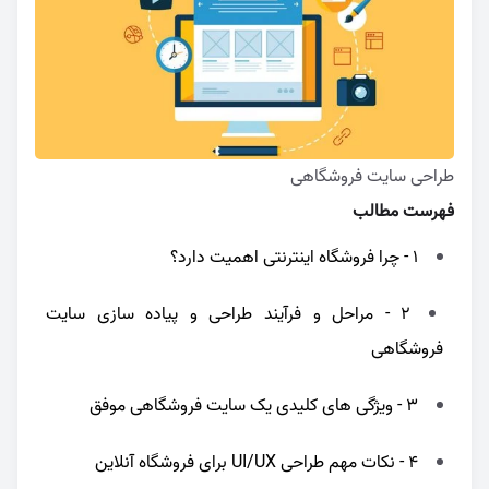
طراحی سایت فروشگاهی
فهرست مطالب
1 - چرا فروشگاه اینترنتی اهمیت دارد؟
2 - مراحل و فرآیند طراحی و پیاده سازی سایت
فروشگاهی
3 - ویژگی های کلیدی یک سایت فروشگاهی موفق
4 - نکات مهم طراحی UI/UX برای فروشگاه آنلاین