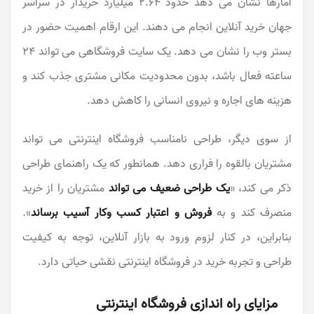
آمارها نشان می دهد حدود ۲.۶۴ میلیارد خریدار در سراسر
جهان خرید آنلاین انجام می دهند. این ارقام اهمیت حضور در
بستر وب را نشان می دهد. یک سایت فروشگاهی می تواند ۲۴
ساعته فعال باشد، بدون محدودیت مکانی مشتری جذب کند و
هزینه های اجاره و نیروی انسانی را کاهش دهد.
از سوی دیگر، طراحی نامناسب فروشگاه اینترنتی می تواند
مشتریان بالقوه را فراری دهد. همانطور که یک راهنمای طراحی
ذکر می کند، «
یک طراحی ضعیف می تواند
مشتریان را از خرید
منصرف کند و به
فروش و اعتبار کسب وکار آسیب برساند
».
بنابراین، در کنار لزوم ورود به بازار آنلاین، توجه به کیفیت
طراحی و تجربه خرید در فروشگاه اینترنتی نقشی حیاتی دارد.
مزایای راه اندازی فروشگاه اینترنتی