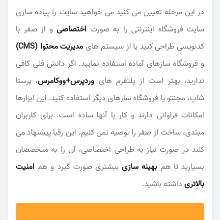
در این مرحله تعیین می کنید می خواهید سایت را پیاده سازی
سایت فروشگاه اینترنتی را به صورت
اختصاصی
و از صفر با
کدنویسی طراحی کنید یا از سیستم های
مدیریت محتوا (CMS)
و فروشگاه سازهای آماده استفاده نمایید. اگر دانش فنی کافی
ندارید، بهتر است از پلتفرم های
وردپرس+ووکامرس
، پرستا
شاپ، مجنتو یا فروشگاه سازهای دیگر استفاده کنید. این ابزارها
امکانات فراوانی دارند و کار با آنها ساده است. برای کاربران
مبتدی، ساخت از صفر را توصیه نمی کنیم. این رقبا پیشنهاد می
کنند در صورت نیاز به طراحی اختصاصی، آن را به متخصصان
بسپارید تا هم
بهینه سازی
بیشتری صورت گیرد و هم
امنیت
بالاتری
داشته باشید.