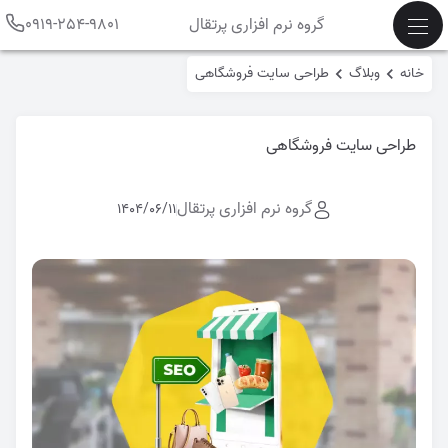
گروه نرم افزاری پرتقال
0919-254-9801
خانه
وبلاگ
طراحی سایت فروشگاهی
طراحی سایت فروشگاهی
گروه نرم افزاری پرتقال
1404/06/11