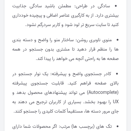
سادگی در طراحی: مطمئن باشید سادگی جذابیت
بیشتری دارد. از به کارگیری عناصر اضافی و پیچیده خودداری
کنید تا سایت سریع تر لود شود و کاربر سردرگم نشود.
منوی ناوبری روشن: ساختار منو را واضح و دسته بندی
ها را منظم قرار دهید تا مشتری بدون جستجو در همه
صفحه ها به راحتی آنچه می خواهد را پیدا کند.
کادر جستجوی واضح و پیشرفته: یک نوار جستجو در
بالای صفحه فراهم کنید. قابلیت جستجوی پیشرفته
(Autocomplete) می تواند پیشنهادهای محصول بدهد و
UX را بهبود بخشد. بسیاری از کاربران ترجیح می دهند به
جای مرور دسته ها، مستقیماً کلمات کلیدی را جستجو کنند.
تگ های (برچسب ها) مرتب: اگر محصولات شما دارای