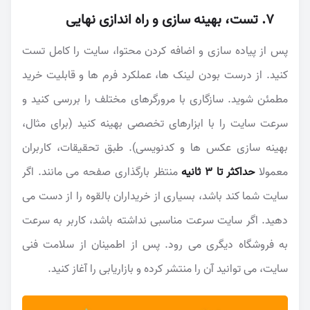
۷. تست، بهینه سازی و راه اندازی نهایی
پس از پیاده سازی و اضافه کردن محتوا، سایت را کامل تست
کنید. از درست بودن لینک ها، عملکرد فرم ها و قابلیت خرید
مطمئن شوید. سازگاری با مرورگرهای مختلف را بررسی کنید و
سرعت سایت را با ابزارهای تخصصی بهینه کنید (برای مثال،
بهینه سازی عکس ها و کدنویسی). طبق تحقیقات، کاربران
معمولا
حداکثر تا ۳ ثانیه
منتظر بارگذاری صفحه می مانند. اگر
سایت شما کند باشد، بسیاری از خریداران بالقوه را از دست می
دهید. اگر سایت سرعت مناسبی نداشته باشد، کاربر به سرعت
به فروشگاه دیگری می رود. پس از اطمینان از سلامت فنی
سایت، می توانید آن را منتشر کرده و بازاریابی را آغاز کنید.