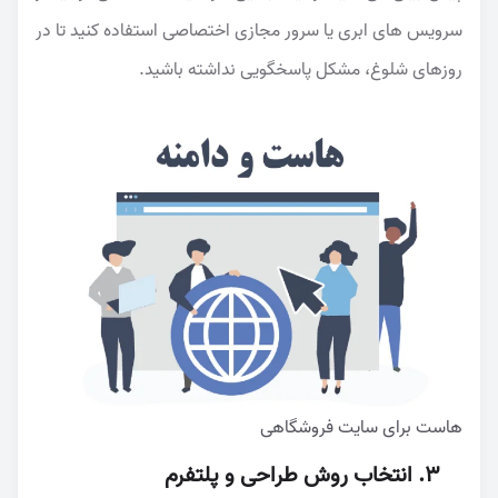
سرویس های ابری یا سرور مجازی اختصاصی استفاده کنید تا در
روزهای شلوغ، مشکل پاسخگویی نداشته باشید.
هاست برای سایت فروشگاهی
۳. انتخاب روش طراحی و پلتفرم