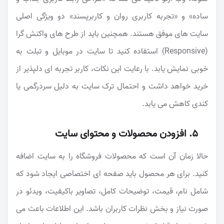
ساده» و «تجربه کاربری روان و کاربرپسند» دو ویژگی اصلی
سایت های موفق هستند. همچنین باید از طرح های واکنش گرا
(Responsive) استفاده کنید تا سایت در موبایل و تبلت به
خوبی نمایش یابد. با رعایت این نکات، کاربر تجربه ای دلپذیر از
خرید خواهد داشت و احتمال ترک سایت به دلیل سردرگمی یا
کندی کاهش می یابد.
۵. افزودن محصولات و محتوای سایت
حالا زمان آن است که محصولات فروشگاه را به سایت اضافه
کنید. برای هر محصول باید صفحه ای اختصاصی ایجاد شود که
شامل نام، قیمت، توضیحات کامل، تصاویر باکیفیت، ویدئو در
صورت نیاز و بخش نظرات کاربران باشد. این اطلاعات باعث می