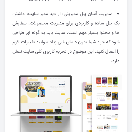
مدیریت آسان پنل مدیریتی: از دید مدیر سایت، داشتن
یک پنل ساده و کاربردی برای مدیریت محصولات، سفارش
ها و محتوا بسیار مهم است. سایت باید به گونه ای طراحی
شود که خود شما بدون دانش فنی زیاد بتوانید تغییرات لازم
را اعمال کنید. این موضوع در تجربه کاربری کلی سایت نقش
دارد.