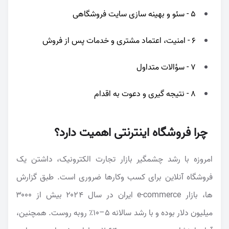
5 - سئو و بهینه سازی سایت فروشگاهی
6 - امنیت، اعتماد مشتری و خدمات پس از فروش
7 - سؤالات متداول
8 - نتیجه گیری و دعوت به اقدام
چرا فروشگاه اینترنتی اهمیت دارد؟
امروزه با رشد چشمگیر بازار تجارت الکترونیک، داشتن یک
فروشگاه آنلاین برای کسب وکارها ضروری است. طبق گزارش
ها، بازار e‑commerce ایران در سال ۲۰۲۴ بیش از ۳۰۰۰
میلیون دلار بوده و با رشد سالانه ۵–۱۰٪ روبه روست. همچنین،