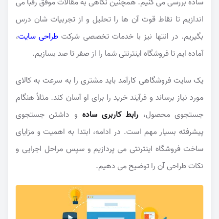
ساده بررسی می کنیم. همچنین نگاهی به مقالات موفق رقبا می
اندازیم تا نقاط قوت آن ها را تحلیل و از تجربیات شان درس
بگیریم. در انتها نیز با خدمات تخصصی شرکت
طراحی سایت
،
آماده ایم تا فروشگاه اینترنتی شما را از صفر تا صد بسازیم.
یک سایت فروشگاهی کارآمد باید مشتری را به سرعت به کالای
مورد نیاز برساند و فرآیند خرید را برای او آسان کند. مثلاً هنگام
جستجوی محصول،
رابط کاربری ساده
و داشتن جستجوی
پیشرفته بسیار مهم است. در ادامه، ابتدا به اهمیت و مزایای
ساخت فروشگاه اینترنتی می پردازیم و سپس مراحل اجرایی و
نکات طراحی آن را توضیح می دهیم.