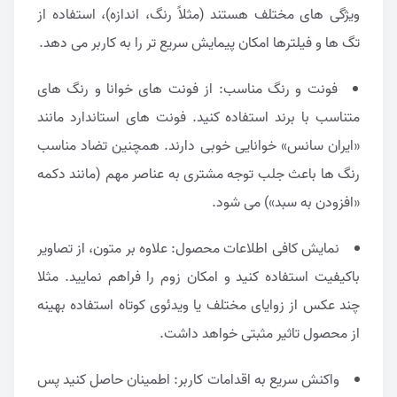
ویژگی های مختلف هستند (مثلاً رنگ، اندازه)، استفاده از
تگ ها و فیلترها امکان پیمایش سریع تر را به کاربر می دهد.
فونت و رنگ مناسب: از فونت های خوانا و رنگ های
متناسب با برند استفاده کنید. فونت های استاندارد مانند
«ایران سانس» خوانایی خوبی دارند. همچنین تضاد مناسب
رنگ ها باعث جلب توجه مشتری به عناصر مهم (مانند دکمه
«افزودن به سبد») می شود.
نمایش کافی اطلاعات محصول: علاوه بر متون، از تصاویر
باکیفیت استفاده کنید و امکان زوم را فراهم نمایید. مثلا
چند عکس از زوایای مختلف یا ویدئوی کوتاه استفاده بهینه
از محصول تاثیر مثبتی خواهد داشت.
واکنش سریع به اقدامات کاربر: اطمینان حاصل کنید پس