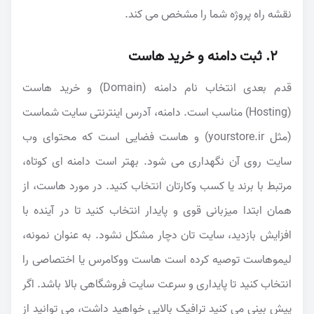
نقشه راه پروژه شما را مشخص می کند.
۲. ثبت دامنه و خرید هاست
قدم بعدی انتخاب نام دامنه (Domain) و خرید هاست
(Hosting) مناسب است. دامنه، آدرس اینترنتی سایت شماست
(مثل yourstore.ir) و هاست فضایی است که محتوای وب
سایت روی آن نگهداری می شود. بهتر است دامنه ای کوتاه،
مرتبط با برند یا کسب وکارتان انتخاب کنید. در مورد هاست، از
همان ابتدا میزبانی قوی و پایدار انتخاب کنید تا در آینده با
افزایش بازدید، سایت تان دچار مشکل نشود. به عنوان نمونه،
لیموهاست توصیه کرده است هاست ووکامرس یا اختصاصی را
انتخاب کنید تا پایداری و سرعت سایت فروشگاهی بالا باشد. اگر
پیش بینی می کنید ترافیک بالایی خواهید داشت، می توانید از