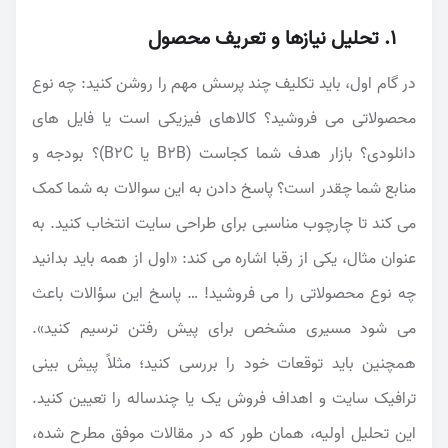
۱. تحلیل نیازها و تعریف محصول
در گام اول، باید تکلیف چند پرسش مهم را روشن کنید: چه نوع
محصولاتی می فروشید؟ کالاهای فیزیکی است یا فایل های
دانلودی؟ بازار هدف شما کجاست (B2B یا B2C)؟ بودجه و
منابع شما چقدر است؟ پاسخ دادن به این سوالات به شما کمک
می کند تا چارچوب مناسبی برای طراحی سایت انتخاب کنید. به
عنوان مثال، یکی از رقبا اشاره می کند: «اول از همه باید بدانید
چه نوع محصولاتی را می فروشید! … پاسخ این سؤالات باعث
می شود مسیری مشخص برای پیش رفتن ترسیم کنید».
همچنین باید توقعات خود را بررسی کنید؛ مثلاً پیش بینی
ترافیک سایت و اهداف فروش یک یا چندساله را تعیین کنید.
این تحلیل اولیه، همان طور که در مقالات موفق مطرح شده،