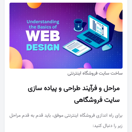
ساخت سایت فروشگاه اینترنتی
مراحل و فرآیند طراحی و پیاده سازی
سایت فروشگاهی
برای راه اندازی فروشگاه اینترنتی موفق، باید قدم به قدم مراحل
زیر را دنبال کنید: