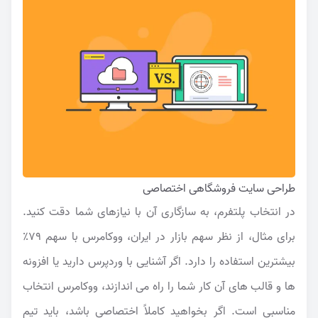
طراحی سایت فروشگاهی اختصاصی
در انتخاب پلتفرم، به سازگاری آن با نیازهای شما دقت کنید.
برای مثال، از نظر سهم بازار در ایران، ووکامرس با سهم ۷۹٪
بیشترین استفاده را دارد. اگر آشنایی با وردپرس دارید یا افزونه
ها و قالب های آن کار شما را راه می اندازند، ووکامرس انتخاب
مناسبی است. اگر بخواهید کاملاً اختصاصی باشد، باید تیم