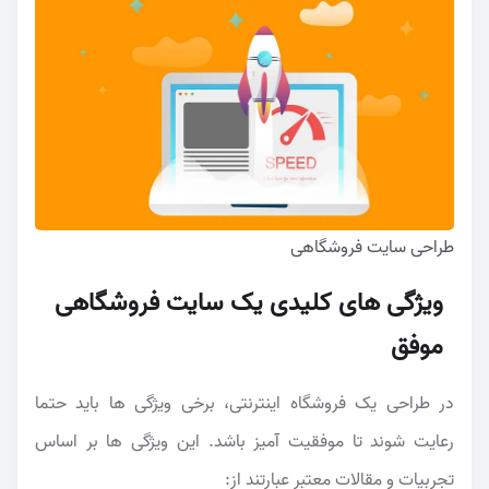
طراحی سایت فروشگاهی
ویژگی های کلیدی یک سایت فروشگاهی
موفق
در طراحی یک فروشگاه اینترنتی، برخی ویژگی ها باید حتما
رعایت شوند تا موفقیت آمیز باشد. این ویژگی ها بر اساس
تجربیات و مقالات معتبر عبارتند از: