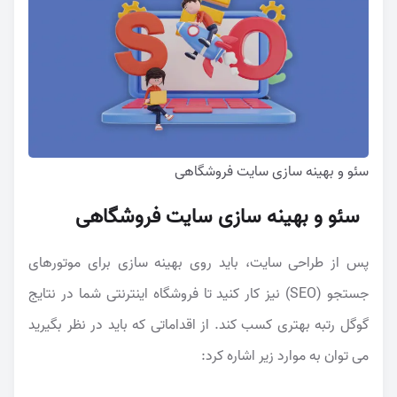
سئو و بهینه سازی سایت فروشگاهی
سئو و بهینه سازی سایت فروشگاهی
پس از طراحی سایت، باید روی بهینه سازی برای موتورهای
جستجو (SEO) نیز کار کنید تا فروشگاه اینترنتی شما در نتایج
گوگل رتبه بهتری کسب کند. از اقداماتی که باید در نظر بگیرید
می توان به موارد زیر اشاره کرد: