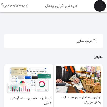
گروه نرم افزاری پرتقال
0919-254-9801
مرتب سازی
معرفی
بهترین نرم افزار های حسابداری
نرم افزار حسابداری عمده فروشی
پخش مویرگی
دلوین