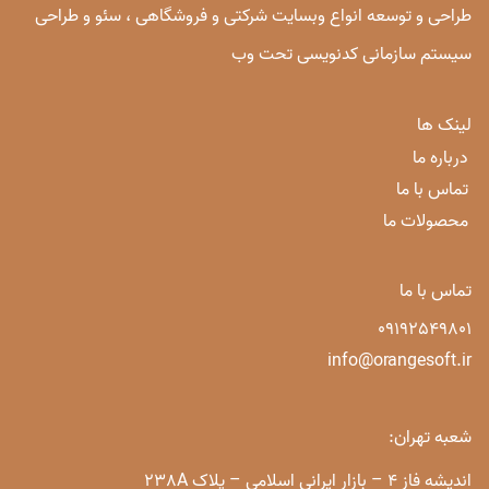
طراحی و توسعه انواع وبسایت شرکتی و فروشگاهی ، سئو و طراحی
سیستم سازمانی کدنویسی تحت وب
لینک ها
درباره ما
تماس با ما
محصولات ما
تماس با ما
09192549801
info@orangesoft.ir
شعبه تهران:
اندیشه فاز 4 – بازار ایرانی اسلامی – پلاک 238A